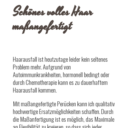
Schönes volles Haar
maßangefertigt
Haarausfall ist heutzutage leider kein seltenes
Problem mehr. Aufgrund von
Autoimmunkrankheiten, hormonell bedingt oder
durch Chemotherapie kann es zu dauerhaftem
Haarausfall kommen.
Mit maßangefertigte Perücken kann ich qualitativ
hochwertige Ersatzmöglichkeiten schaffen. Durch
die Maßanfertigung ist es möglich, das Maximale
an Flexibilität zu kreieren, so dass sich jeder