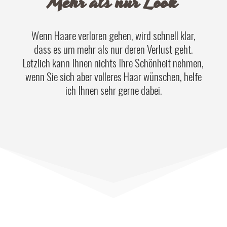
Mehr als nur Look
Wenn Haare verloren gehen, wird schnell klar,
dass es um mehr als nur deren Verlust geht.
Letzlich kann Ihnen nichts Ihre Schönheit nehmen,
wenn Sie sich aber volleres Haar wünschen, helfe
ich Ihnen sehr gerne dabei.