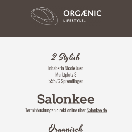
2 Stylish
Inhaberin Nicole Juen
Marktplatz 3
55576 Sprendlingen
Terminbuchungen direkt online über
Salonkee.de
Organisch