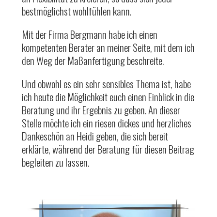
bestmöglichst wohlfühlen kann.
Mit der Firma Bergmann habe ich einen
kompetenten Berater an meiner Seite, mit dem ich
den Weg der Maßanfertigung beschreite.
Und obwohl es ein sehr sensibles Thema ist, habe
ich heute die Möglichkeit euch einen Einblick in die
Beratung und ihr Ergebnis zu geben. An dieser
Stelle möchte ich ein riesen dickes und herzliches
Dankeschön an Heidi geben, die sich bereit
erklärte, während der Beratung für diesen Beitrag
begleiten zu lassen.