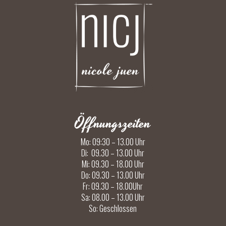
Öffnungszeiten
Mo: 09:30 – 13.00 Uhr
Di: 09.30 – 13.00 Uhr
Mi: 09.30 – 18.00 Uhr
Do: 09.30 – 13.00 Uhr
Fr: 09.30 – 18.00Uhr
Sa: 08.00 – 13.00 Uhr
So: Geschlossen