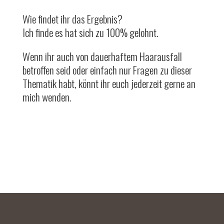
Wie findet ihr das Ergebnis?
Ich finde es hat sich zu 100% gelohnt.
Wenn ihr auch von dauerhaftem Haarausfall
betroffen seid oder einfach nur Fragen zu dieser
Thematik habt, könnt ihr euch jederzeit gerne an
mich wenden.